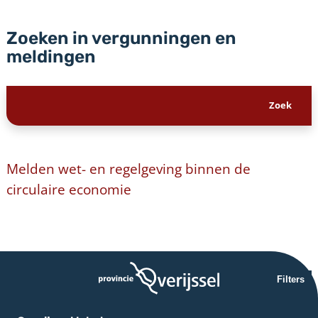
Zoeken in vergunningen en
meldingen
Melden wet- en regelgeving binnen de
circulaire economie
Filters