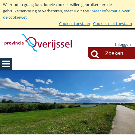
Wij zouden graag functionele cookies willen gebruiken om de
gebruikerservaring te verbeteren, staat u dit toe?
Meer informatie over
de cookiewet
Cookies toestaan
Cookies niet toestaan
Inloggen