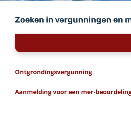
Zoeken in vergunningen en 
Ontgrondingsvergunning
Aanmelding voor een mer-beoordelin