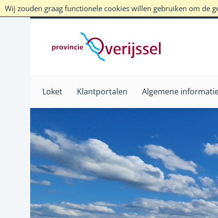
Wij zouden graag functionele cookies willen gebruiken om de geb
Loket
Klantportalen
Algemene informati