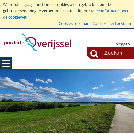
Wij zouden graag functionele cookies willen gebruiken om de
gebruikerservaring te verbeteren, staat u dit toe?
Meer informatie over
de cookiewet
Cookies toestaan
Cookies niet toestaan
Inloggen