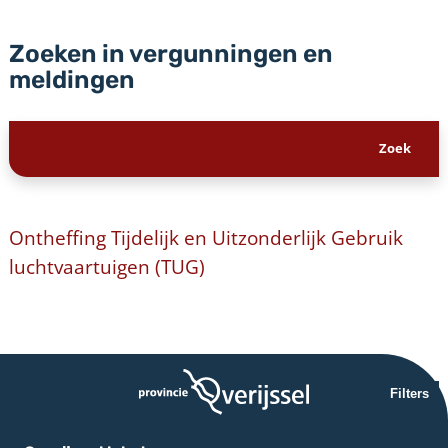
Zoeken in vergunningen en
meldingen
Ontheffing Tijdelijk en Uitzonderlijk Gebruik
luchtvaartuigen (TUG)
Filters