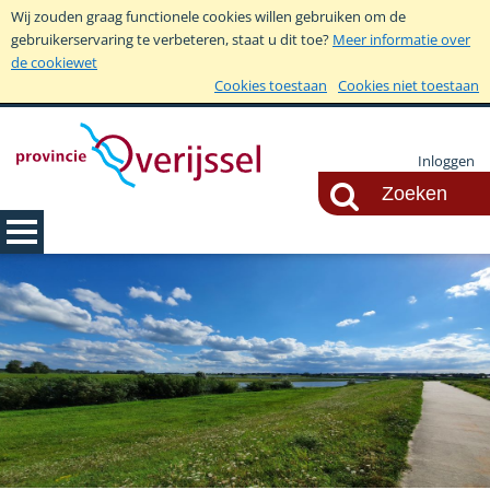
Wij zouden graag functionele cookies willen gebruiken om de
gebruikerservaring te verbeteren, staat u dit toe?
Meer informatie over
de cookiewet
Cookies toestaan
Cookies niet toestaan
Inloggen