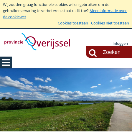
Wij zouden graag functionele cookies willen gebruiken om de
gebruikerservaring te verbeteren, staat u dit toe?
Meer informatie over
de cookiewet
Cookies toestaan
Cookies niet toestaan
Inloggen