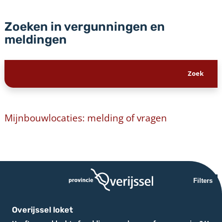
Zoeken in vergunningen en
meldingen
Mijnbouwlocaties: melding of vragen
Filters
Overijssel loket