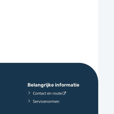
Belangrijke informatie
Contact en route
Servicenormen