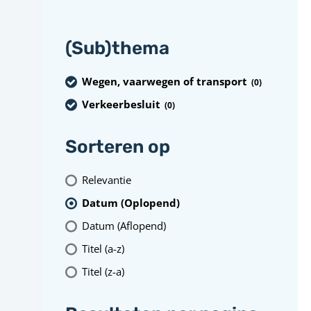
(Sub)thema
Wegen, vaarwegen of transport
(0
)
Verkeerbesluit
(0
)
Sorteren op
Relevantie
Datum (Oplopend)
Datum (Aflopend)
Titel (a-z)
Titel (z-a)