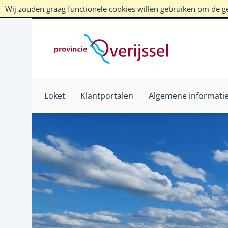
Wij zouden graag functionele cookies willen gebruiken om de geb
Loket
Klantportalen
Algemene informati