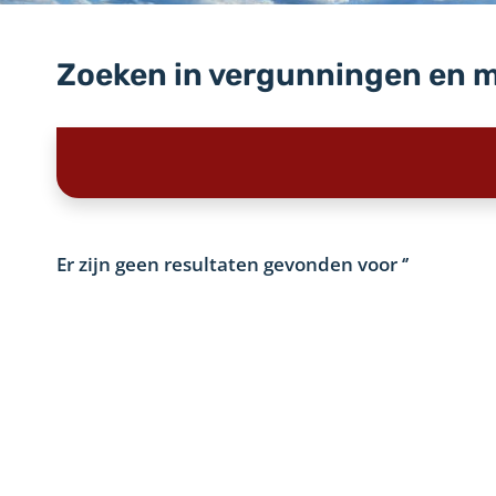
Zoeken in vergunningen en 
Er zijn geen resultaten gevonden voor
‘’