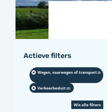
Actieve filters
Wegen, vaarwegen of transport
(0
)
Verkeerbesluit
(0
)