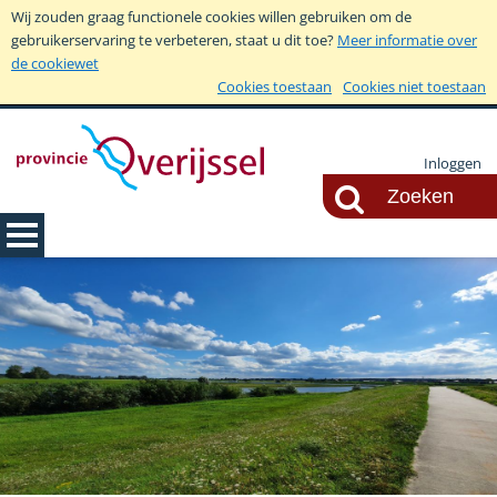
Wij zouden graag functionele cookies willen gebruiken om de
gebruikerservaring te verbeteren, staat u dit toe?
Meer informatie over
de cookiewet
Cookies toestaan
Cookies niet toestaan
Inloggen