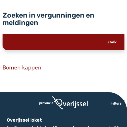
Zoeken in vergunningen en
meldingen
Bomen kappen
Filters
Overijssel loket