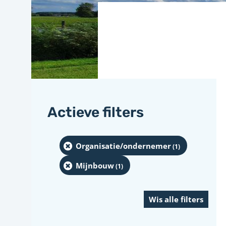
Actieve filters
Organisatie/ondernemer
(1
)
Mijnbouw
(1
)