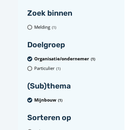
Zoek binnen
Melding
(1
)
Doelgroep
Organisatie/ondernemer
(1
)
Particulier
(1
)
(Sub)thema
Mijnbouw
(1
)
Sorteren op