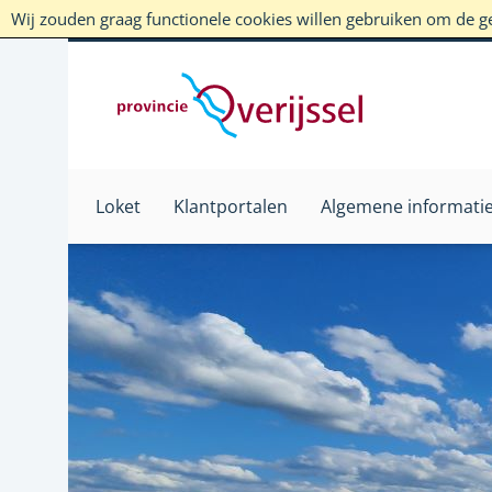
Wij zouden graag functionele cookies willen gebruiken om de geb
Loket
Klantportalen
Algemene informati