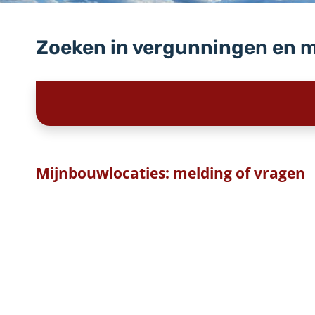
Zoeken in vergunningen en 
Mijnbouwlocaties: melding of vragen