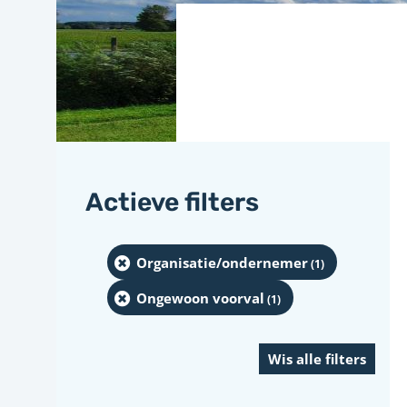
Actieve filters
Organisatie/ondernemer
(1
)
Ongewoon voorval
(1
)