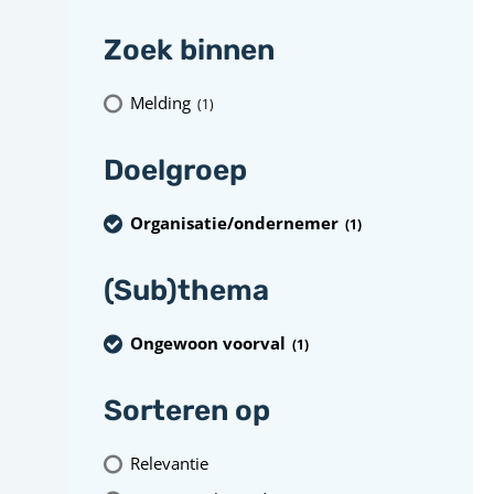
Zoek binnen
Melding
(1
)
Doelgroep
Organisatie/ondernemer
(1
)
(Sub)thema
Ongewoon voorval
(1
)
Sorteren op
Relevantie