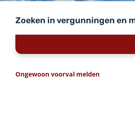
Zoeken in vergunningen en 
Ongewoon voorval melden