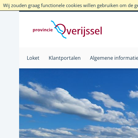
Wij zouden graag functionele cookies willen gebruiken om de geb
Loket
Klantportalen
Algemene informati