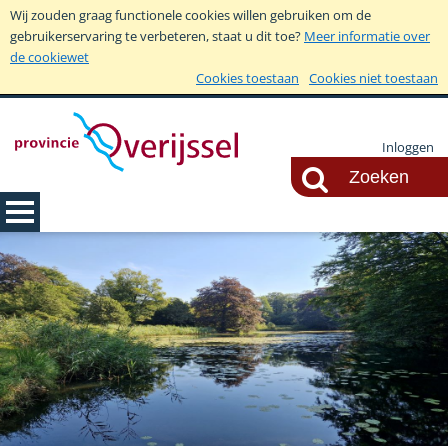
Wij zouden graag functionele cookies willen gebruiken om de
gebruikerservaring te verbeteren, staat u dit toe?
Meer informatie over
de cookiewet
Cookies toestaan
Cookies niet toestaan
Inloggen