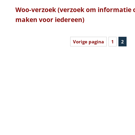
Woo-verzoek (verzoek om informatie 
maken voor iedereen)
Vorige pagina
1
2