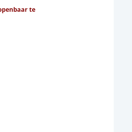
openbaar te