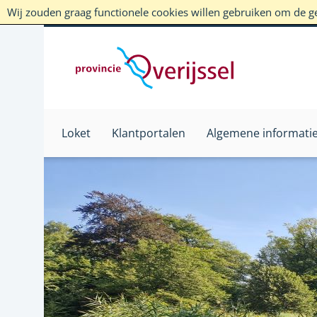
Wij zouden graag functionele cookies willen gebruiken om de geb
Loket
Klantportalen
Algemene informati