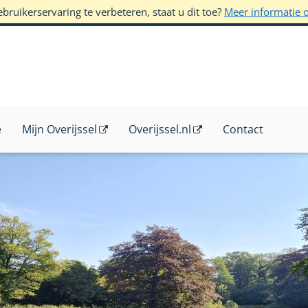
ruikerservaring te verbeteren, staat u dit toe?
Meer informatie 
e
Mijn Overijssel
Overijssel.nl
Contact