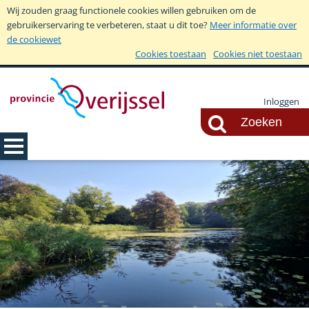
Wij zouden graag functionele cookies willen gebruiken om de
gebruikerservaring te verbeteren, staat u dit toe?
Meer informatie over
de cookiewet
Cookies toestaan
Cookies niet toestaan
Inloggen