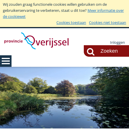
Wij zouden graag functionele cookies willen gebruiken om de
gebruikerservaring te verbeteren, staat u dit toe?
Meer informatie over
de cookiewet
Cookies toestaan
Cookies niet toestaan
Inloggen