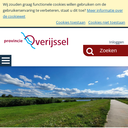
Wij zouden graag functionele cookies willen gebruiken om de
gebruikerservaring te verbeteren, staat u dit toe?
Meer informatie over
de cookiewet
Cookies toestaan
Cookies niet toestaan
Inloggen