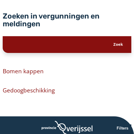
Zoeken in vergunningen en
meldingen
Bomen kappen
Gedoogbeschikking
Filters