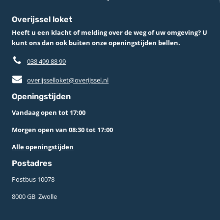
Overijssel loket
Heeft u een klacht of melding over de weg of uw omgeving? U
kunt ons dan ook buiten onze openingstijden bellen.
038 499 88 99
overijsselloket@overijssel.nl
Openingstijden
Vandaag open tot 17:00
Morgen open van 08:30 tot 17:00
Alle openingstijden
Postadres
Postbus 10078 ­
8000 GB ­ Zwolle