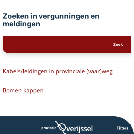
Zoeken in vergunningen en
meldingen
Kabels/leidingen in provinciale (vaar)weg
Bomen kappen
Filters