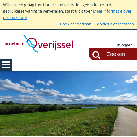
Wij zouden graag functionele cookies willen gebruiken om de
gebruikerservaring te verbeteren, staat u dit toe?
Meer informatie over
de cookiewet
Cookies toestaan
Cookies niet toestaan
Inloggen