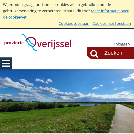
Wij zouden graag functionele cookies willen gebruiken om de
gebruikerservaring te verbeteren, staat u dit toe?
Meer informatie over
de cookiewet
Cookies toestaan
Cookies niet toestaan
Inloggen