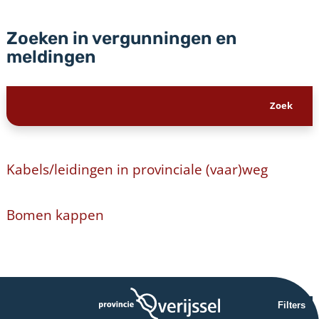
Zoeken in vergunningen en
meldingen
Kabels/leidingen in provinciale (vaar)weg
Bomen kappen
Filters