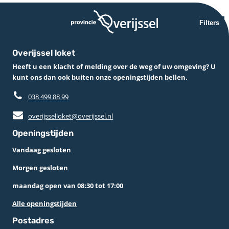
Filters
Overijssel loket
Heeft u een klacht of melding over de weg of uw omgeving? U
kunt ons dan ook buiten onze openingstijden bellen.
038 499 88 99
overijsselloket@overijssel.nl
Openingstijden
Vandaag gesloten
Morgen gesloten
maandag open van 08:30 tot 17:00
Alle openingstijden
Postadres