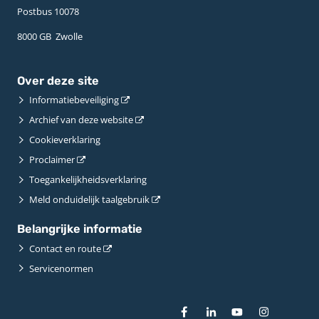
Postbus 10078 ­
8000 GB ­ Zwolle
Over deze site
Informatiebeveiliging
Archief van deze website
Cookieverklaring
Proclaimer
Toegankelijkheidsverklaring
Meld onduidelijk taalgebruik
Belangrijke informatie
Contact en route
Servicenormen