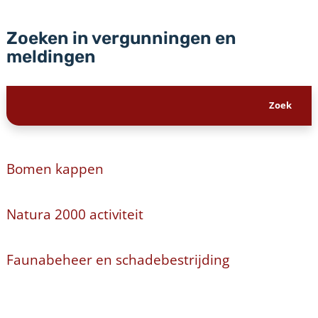
Zoeken in vergunningen en
meldingen
Bomen kappen
Natura 2000 activiteit
Faunabeheer en schadebestrijding