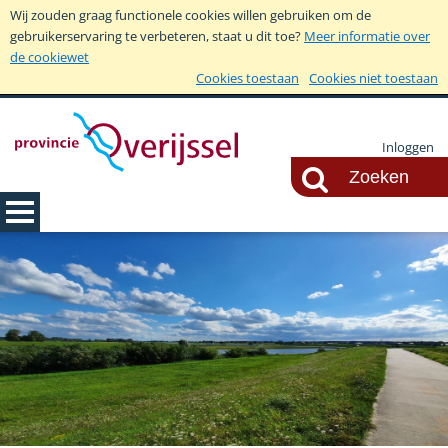
Wij zouden graag functionele cookies willen gebruiken om de
gebruikerservaring te verbeteren, staat u dit toe?
Meer informatie over
de cookiewet
Cookies toestaan
Cookies niet toestaan
Inloggen