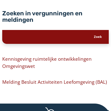
Zoeken in vergunningen en
meldingen
Kennisgeving ruimtelijke ontwikkelingen
Omgevingswet
Melding Besluit Activiteiten Leefomgeving (BAL)