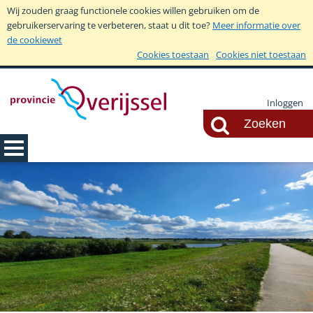
Wij zouden graag functionele cookies willen gebruiken om de
gebruikerservaring te verbeteren, staat u dit toe?
Meer informatie over
de cookiewet
Cookies toestaan
Cookies niet toestaan
Inloggen