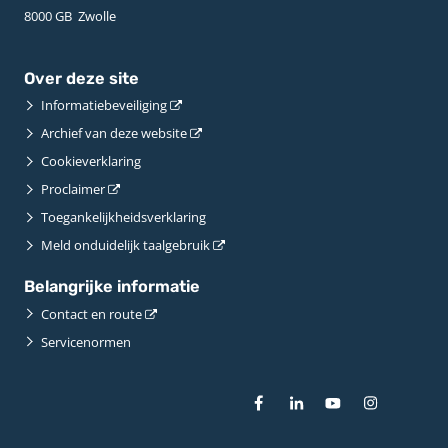
8000 GB ­ Zwolle
Over deze site
Informatiebeveiliging
Archief van deze website
Cookieverklaring
Proclaimer
Toegankelijkheidsverklaring
Meld onduidelijk taalgebruik
Belangrijke informatie
Contact en route
Servicenormen