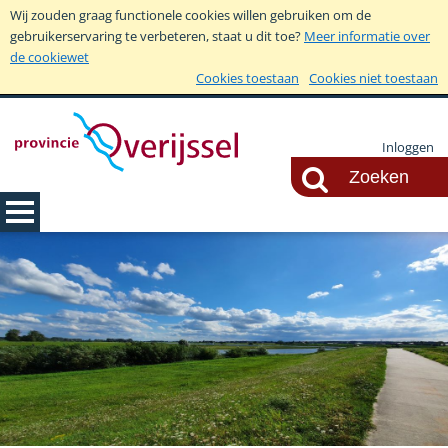
Wij zouden graag functionele cookies willen gebruiken om de
gebruikerservaring te verbeteren, staat u dit toe?
Meer informatie over
de cookiewet
Cookies toestaan
Cookies niet toestaan
Inloggen