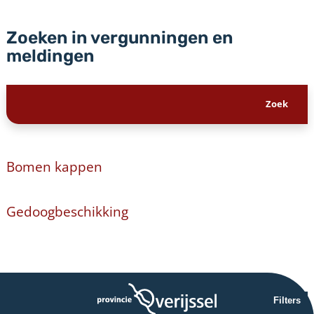
Zoeken in vergunningen en
meldingen
Bomen kappen
Gedoogbeschikking
Filters