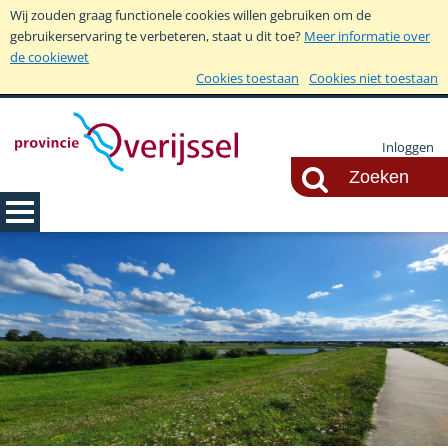
Wij zouden graag functionele cookies willen gebruiken om de
gebruikerservaring te verbeteren, staat u dit toe?
Meer informatie over
de cookiewet
Cookies toestaan
Cookies niet toestaan
Inloggen