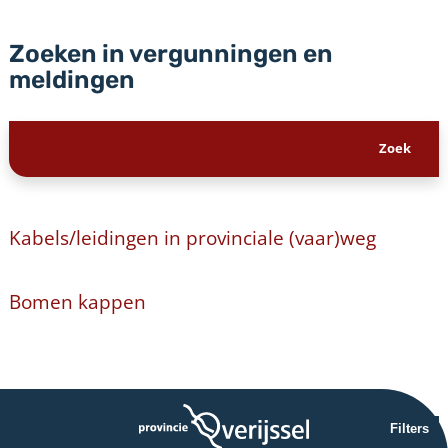
Zoeken in vergunningen en
meldingen
Kabels/leidingen in provinciale (vaar)weg
Bomen kappen
Filters