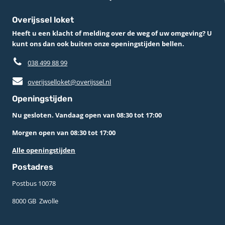
Overijssel loket
Heeft u een klacht of melding over de weg of uw omgeving? U
kunt ons dan ook buiten onze openingstijden bellen.
038 499 88 99
overijsselloket@overijssel.nl
Openingstijden
Nu gesloten. Vandaag open van 08:30 tot 17:00
Morgen open van 08:30 tot 17:00
Alle openingstijden
Postadres
Postbus 10078 ­
8000 GB ­ Zwolle