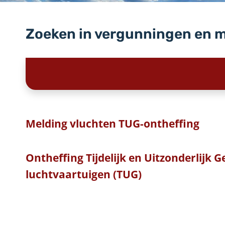
Zoeken in vergunningen en 
Melding vluchten TUG-ontheffing
Ontheffing Tijdelijk en Uitzonderlijk 
luchtvaartuigen (TUG)