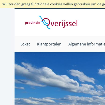
Wij zouden graag functionele cookies willen gebruiken om de geb
Loket
Klantportalen
Algemene informati