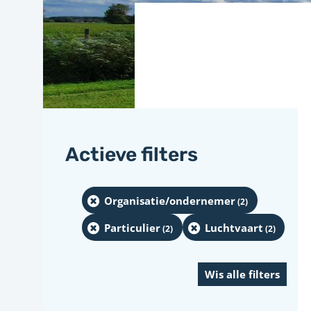
Actieve filters
Organisatie/ondernemer
(2
)
Particulier
Luchtvaart
(2
)
(2
)