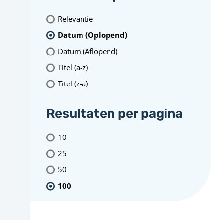
Relevantie
Datum (Oplopend)
Datum (Aflopend)
Titel (a-z)
Titel (z-a)
Resultaten per pagina
10
25
50
100