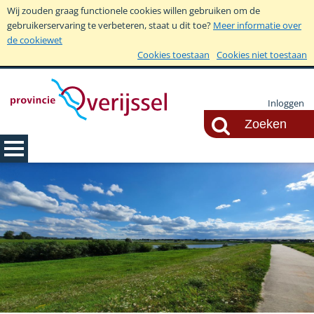
Wij zouden graag functionele cookies willen gebruiken om de
gebruikerservaring te verbeteren, staat u dit toe?
Meer informatie over
de cookiewet
Cookies toestaan
Cookies niet toestaan
Inloggen