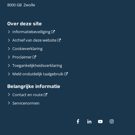
8000 GB ­ Zwolle
Over deze site
Informatiebeveiliging
Archief van deze website
Cookieverklaring
Proclaimer
Toegankelijkheidsverklaring
Meld onduidelijk taalgebruik
Belangrijke informatie
Contact en route
Servicenormen