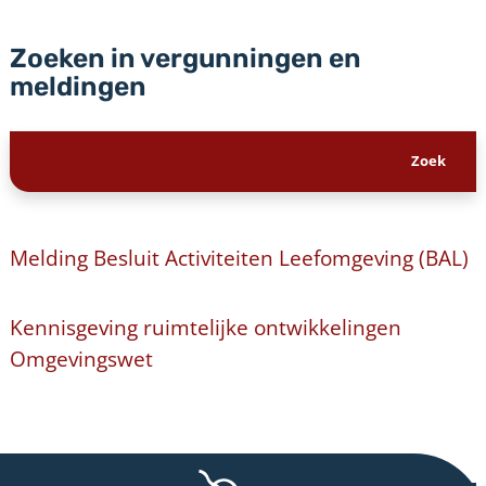
Zoeken in vergunningen en
meldingen
Melding Besluit Activiteiten Leefomgeving (BAL)
Kennisgeving ruimtelijke ontwikkelingen
Omgevingswet