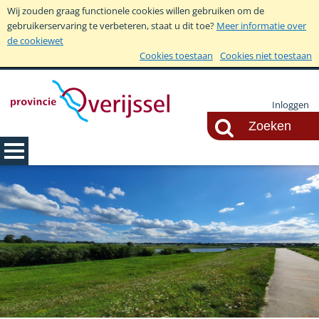
Wij zouden graag functionele cookies willen gebruiken om de
gebruikerservaring te verbeteren, staat u dit toe?
Meer informatie over
de cookiewet
Cookies toestaan
Cookies niet toestaan
Inloggen