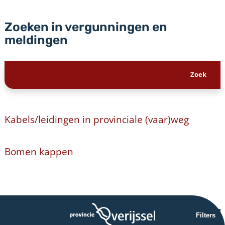
Zoeken in vergunningen en
meldingen
Kabels/leidingen in provinciale (vaar)weg
Bomen kappen
Filters