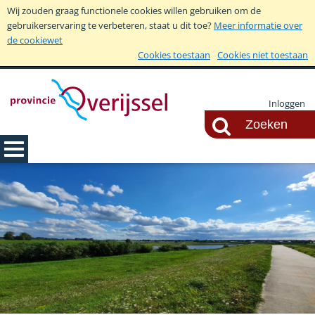
Wij zouden graag functionele cookies willen gebruiken om de
gebruikerservaring te verbeteren, staat u dit toe?
Meer informatie over
de cookiewet
Cookies toestaan
Cookies niet toestaan
Inloggen