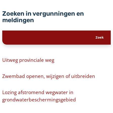
Zoeken in vergunningen en
meldingen
Uitweg provinciale weg
Zwembad openen, wijzigen of uitbreiden
Lozing afstromend wegwater in
grondwaterbeschermingsgebied