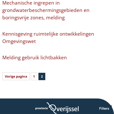
Mechanische ingrepen in
grondwaterbeschermingsgebieden en
boringsvrije zones, melding
Kennisgeving ruimtelijke ontwikkelingen
Omgevingswet
Melding gebruik lichtbakken
Vorige pagina
1
2
Filters