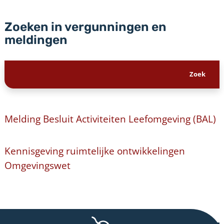
Zoeken in vergunningen en
meldingen
Melding Besluit Activiteiten Leefomgeving (BAL)
Kennisgeving ruimtelijke ontwikkelingen
Omgevingswet