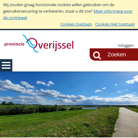
Wij zouden graag functionele cookies willen gebruiken om de
gebruikerservaring te verbeteren, staat u dit toe?
Meer informatie over
de cookiewet
Cookies toestaan
Cookies niet toestaan
Inloggen