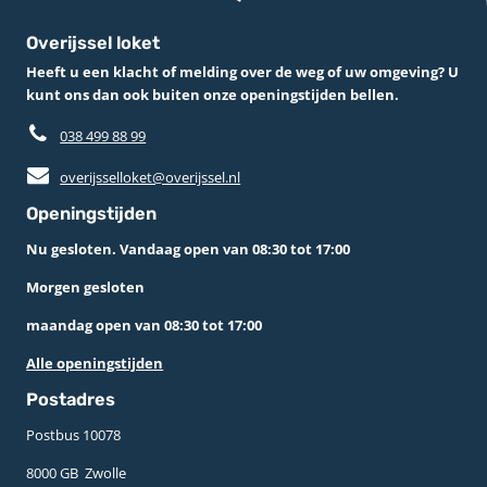
Overijssel loket
Heeft u een klacht of melding over de weg of uw omgeving? U
kunt ons dan ook buiten onze openingstijden bellen.
038 499 88 99
overijsselloket@overijssel.nl
Openingstijden
Nu gesloten. Vandaag open van 08:30 tot 17:00
Morgen gesloten
maandag open van 08:30 tot 17:00
Alle openingstijden
Postadres
Postbus 10078 ­
8000 GB ­ Zwolle