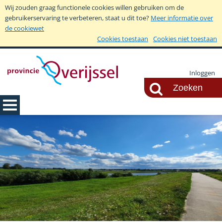
Wij zouden graag functionele cookies willen gebruiken om de
gebruikerservaring te verbeteren, staat u dit toe?
Meer informatie over
de cookiewet
Cookies toestaan
Cookies niet toestaan
Inloggen