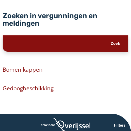
Zoeken in vergunningen en
meldingen
Bomen kappen
Gedoogbeschikking
Filters