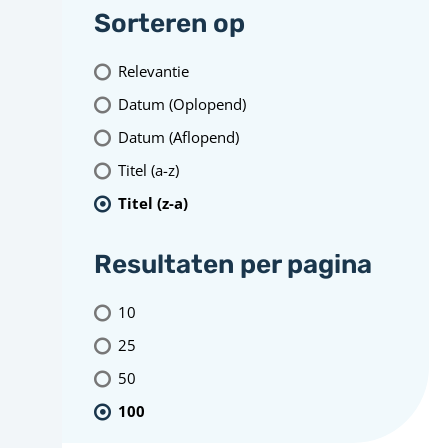
Sorteren op
Relevantie
Datum (Oplopend)
Datum (Aflopend)
Titel (a-z)
Titel (z-a)
Resultaten per pagina
10
25
50
100