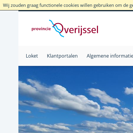
Wij zouden graag functionele cookies willen gebruiken om de geb
Loket
Klantportalen
Algemene informati