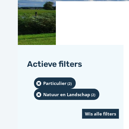
Actieve filters
Particulier
(2
)
Natuur en Landschap
(2
)