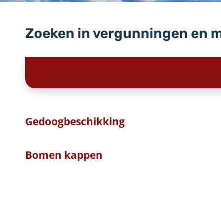
Zoeken in vergunningen en 
Gedoogbeschikking
Bomen kappen