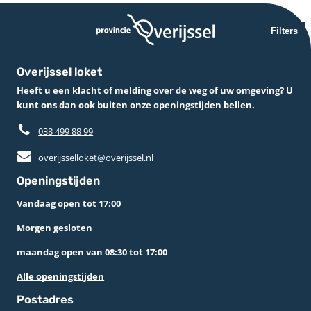
Filters
Overijssel loket
Heeft u een klacht of melding over de weg of uw omgeving? U
kunt ons dan ook buiten onze openingstijden bellen.
038 499 88 99
overijsselloket@overijssel.nl
Openingstijden
Vandaag open tot 17:00
Morgen gesloten
maandag open van 08:30 tot 17:00
Alle openingstijden
Postadres