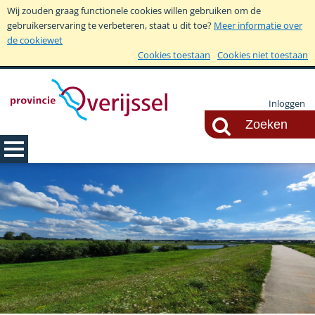
Wij zouden graag functionele cookies willen gebruiken om de
gebruikerservaring te verbeteren, staat u dit toe?
Meer informatie over
de cookiewet
Cookies toestaan
Cookies niet toestaan
Inloggen