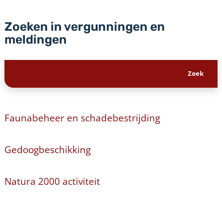
Zoeken in vergunningen en
meldingen
Faunabeheer en schadebestrijding
Gedoogbeschikking
Natura 2000 activiteit