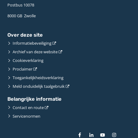
Postbus 10078 ­
8000 GB ­ Zwolle
Over deze site
Informatiebeveiliging
Archief van deze website
Cookieverklaring
Proclaimer
Toegankelijkheidsverklaring
Meld onduidelijk taalgebruik
Belangrijke informatie
Contact en route
Servicenormen