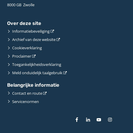
8000 GB ­ Zwolle
Over deze site
Informatiebeveiliging
Archief van deze website
Cookieverklaring
Proclaimer
Toegankelijkheidsverklaring
Meld onduidelijk taalgebruik
Belangrijke informatie
Contact en route
Servicenormen