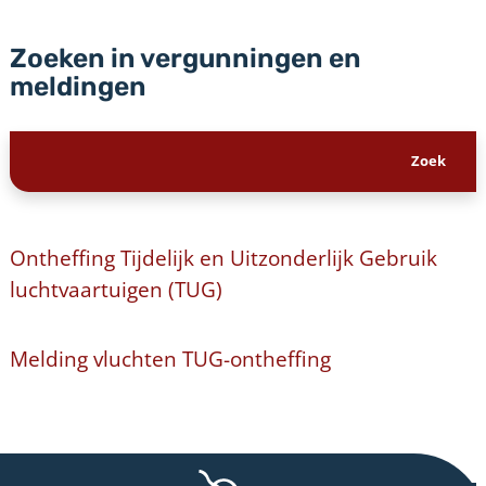
Zoeken in vergunningen en
meldingen
Ontheffing Tijdelijk en Uitzonderlijk Gebruik
luchtvaartuigen (TUG)
Melding vluchten TUG-ontheffing