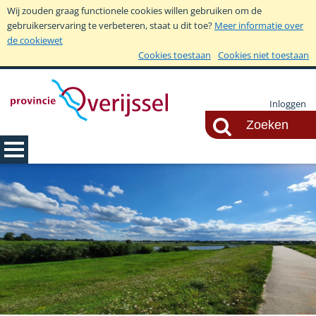
Wij zouden graag functionele cookies willen gebruiken om de
gebruikerservaring te verbeteren, staat u dit toe?
Meer informatie over
de cookiewet
Cookies toestaan
Cookies niet toestaan
Inloggen