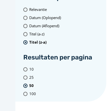
Relevantie
Datum (Oplopend)
Datum (Aflopend)
Titel (a-z)
Titel (z-a)
Resultaten per pagina
10
25
50
100