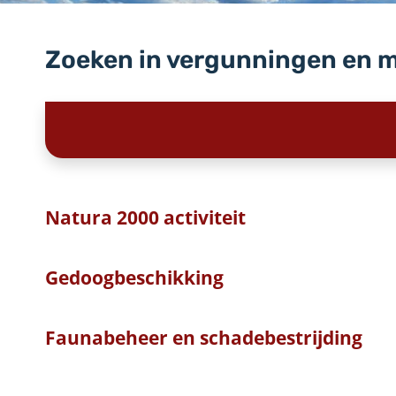
Zoeken in vergunningen en 
Natura 2000 activiteit
Gedoogbeschikking
Faunabeheer en schadebestrijding