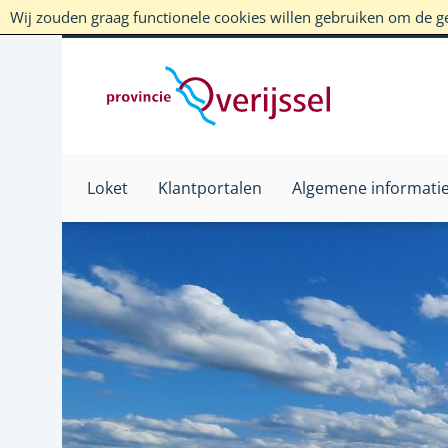
Wij zouden graag functionele cookies willen gebruiken om de geb
Loket
Klantportalen
Algemene informati