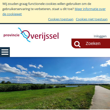
Wij zouden graag functionele cookies willen gebruiken om de
gebruikerservaring te verbeteren, staat u dit toe?
Meer informatie over
de cookiewet
Cookies toestaan
Cookies niet toestaan
Inloggen