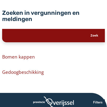
Zoeken in vergunningen en
meldingen
Bomen kappen
Gedoogbeschikking
Filters