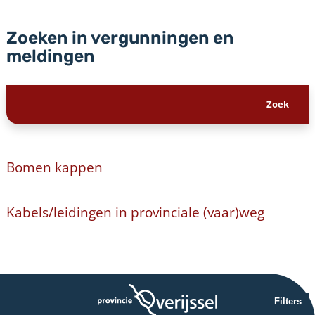
Zoeken in vergunningen en
meldingen
Bomen kappen
Kabels/leidingen in provinciale (vaar)weg
Filters