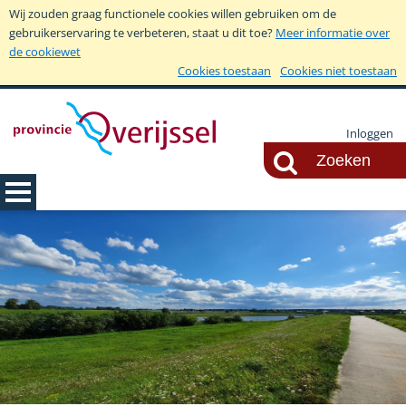
Wij zouden graag functionele cookies willen gebruiken om de
gebruikerservaring te verbeteren, staat u dit toe?
Meer informatie over
de cookiewet
Cookies toestaan
Cookies niet toestaan
Inloggen