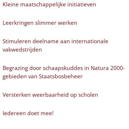
Kleine maatschappelijke initiatieven
Leerkringen slimmer werken
Stimuleren deelname aan internationale
vakwedstrijden
Begrazing door schaapskuddes in Natura 2000-
gebieden van Staatsbosbeheer
Versterken weerbaarheid op scholen
Iedereen doet mee!