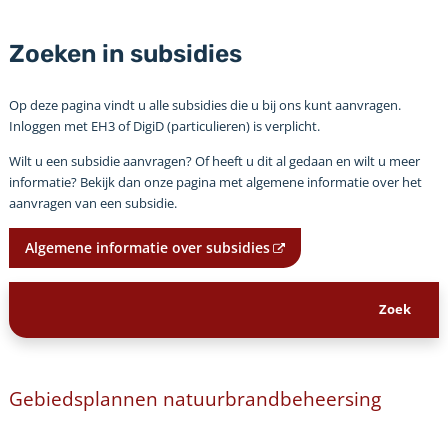
Zoeken in subsidies
Op deze pagina vindt u alle subsidies die u bij ons kunt aanvragen.
Inloggen met EH3 of DigiD (particulieren) is verplicht.
Wilt u een subsidie aanvragen? Of heeft u dit al gedaan en wilt u meer
informatie? Bekijk dan onze pagina met algemene informatie over het
aanvragen van een subsidie.
Algemene informatie over subsidies
Gebiedsplannen natuurbrandbeheersing