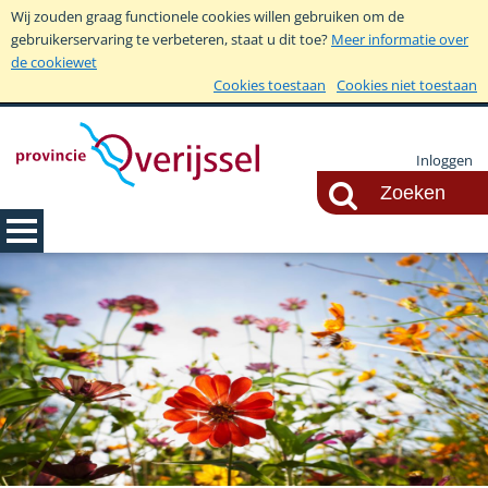
Wij zouden graag functionele cookies willen gebruiken om de
gebruikerservaring te verbeteren, staat u dit toe?
Meer informatie over
de cookiewet
Cookies toestaan
Cookies niet toestaan
Inloggen