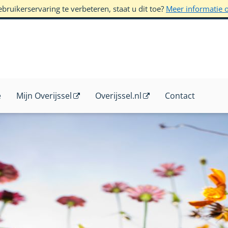
ruikerservaring te verbeteren, staat u dit toe?
Meer informatie 
e
Mijn Overijssel
Overijssel.nl
Contact