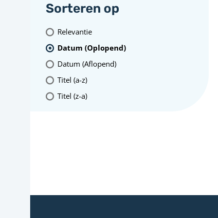
Sorteren op
Relevantie
Datum (Oplopend)
Datum (Aflopend)
Titel (a-z)
Titel (z-a)