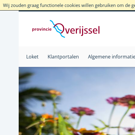
Wij zouden graag functionele cookies willen gebruiken om de geb
Loket
Klantportalen
Algemene informati