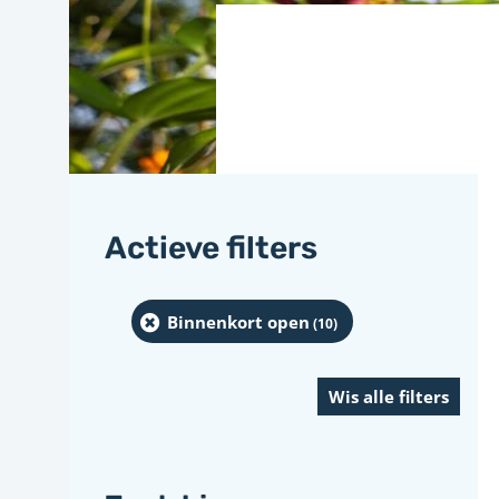
Actieve filters
Binnenkort open
(10
)