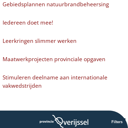
Gebiedsplannen natuurbrandbeheersing
Iedereen doet mee!
Leerkringen slimmer werken
Maatwerkprojecten provinciale opgaven
Stimuleren deelname aan internationale
vakwedstrijden
Filters