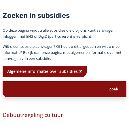
Zoeken in subsidies
Op deze pagina vindt u alle subsidies die u bij ons kunt aanvragen.
Inloggen met EH3 of DigiD (particulieren) is verplicht.
Wilt u een subsidie aanvragen? Of heeft u dit al gedaan en wilt u meer
informatie? Bekijk dan onze pagina met algemene informatie over het
aanvragen van een subsidie.
Algemene informatie over subsidies
Debuutregeling cultuur