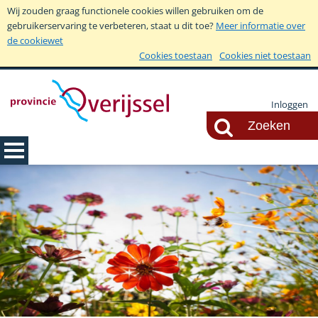
Wij zouden graag functionele cookies willen gebruiken om de
gebruikerservaring te verbeteren, staat u dit toe?
Meer informatie over
de cookiewet
Cookies toestaan
Cookies niet toestaan
Inloggen