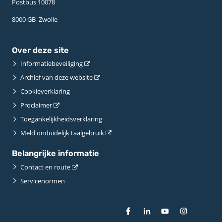
Postbus 10078 ­
8000 GB ­ Zwolle
Over deze site
Informatiebeveiliging
Archief van deze website
Cookieverklaring
Proclaimer
Toegankelijkheidsverklaring
Meld onduidelijk taalgebruik
Belangrijke informatie
Contact en route
Servicenormen