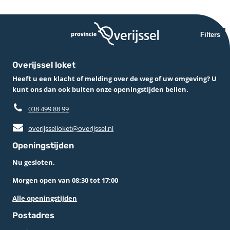
Filters
Overijssel loket
Heeft u een klacht of melding over de weg of uw omgeving? U
kunt ons dan ook buiten onze openingstijden bellen.
038 499 88 99
overijsselloket@overijssel.nl
Openingstijden
Nu gesloten.
Morgen open van 08:30 tot 17:00
Alle openingstijden
Postadres