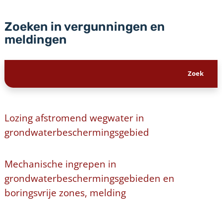
Zoeken in vergunningen en
meldingen
Lozing afstromend wegwater in
grondwaterbeschermingsgebied
Mechanische ingrepen in
grondwaterbeschermingsgebieden en
boringsvrije zones, melding