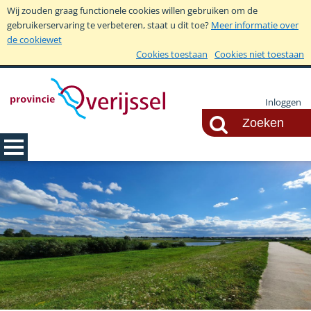
Wij zouden graag functionele cookies willen gebruiken om de
gebruikerservaring te verbeteren, staat u dit toe?
Meer informatie over
de cookiewet
Cookies toestaan
Cookies niet toestaan
Inloggen