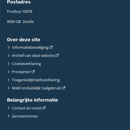
Postadres
Postbus 10078 ­
8000 GB ­ Zwolle
Over deze site
Informatiebeveiliging
Archief van deze website
Cookieverklaring
Proclaimer
Toegankelijkheidsverklaring
Meld onduidelijk taalgebruik
Belangrijke informatie
Contact en route
Servicenormen