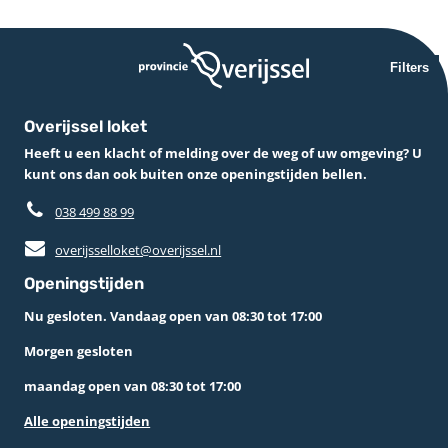
Filters
Overijssel loket
Heeft u een klacht of melding over de weg of uw omgeving? U
kunt ons dan ook buiten onze openingstijden bellen.
038 499 88 99
overijsselloket@overijssel.nl
Openingstijden
Nu gesloten. Vandaag open van 08:30 tot 17:00
Morgen gesloten
maandag open van 08:30 tot 17:00
Alle openingstijden