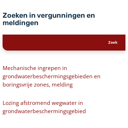
Zoeken in vergunningen en
meldingen
Mechanische ingrepen in
grondwaterbeschermingsgebieden en
boringsvrije zones, melding
Lozing afstromend wegwater in
grondwaterbeschermingsgebied