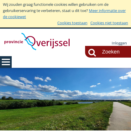
Wij zouden graag functionele cookies willen gebruiken om de
gebruikerservaring te verbeteren, staat u dit toe?
Meer informatie over
de cookiewet
Cookies toestaan
Cookies niet toestaan
Inloggen