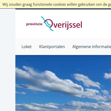
Wij zouden graag functionele cookies willen gebruiken om de geb
Loket
Klantportalen
Algemene informati