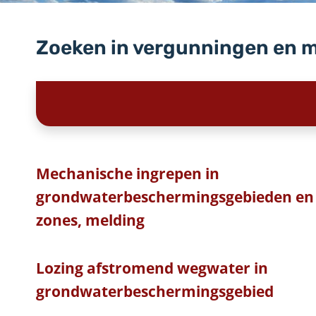
Zoeken in vergunningen en 
Mechanische ingrepen in
grondwaterbeschermingsgebieden en 
zones, melding
Lozing afstromend wegwater in
grondwaterbeschermingsgebied