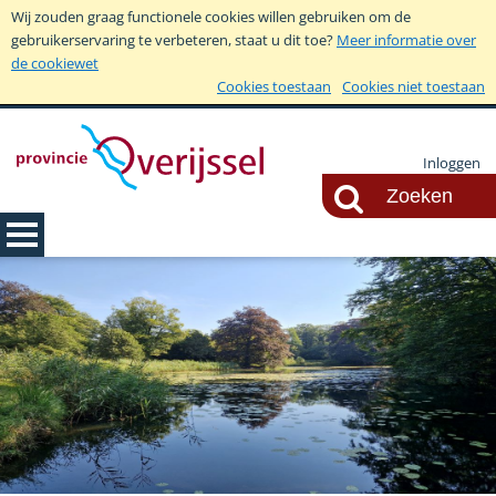
Wij zouden graag functionele cookies willen gebruiken om de
gebruikerservaring te verbeteren, staat u dit toe?
Meer informatie over
de cookiewet
Cookies toestaan
Cookies niet toestaan
Inloggen