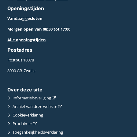
Openingstijden
Vandaag gesloten
Morgen open van 08:30 tot 17:00
Alle openingstijden
Postadres
Postbus 10078 ­
8000 GB ­ Zwolle
Over deze site
Informatiebeveiliging
Archief van deze website
Cookieverklaring
Proclaimer
Toegankelijkheidsverklaring