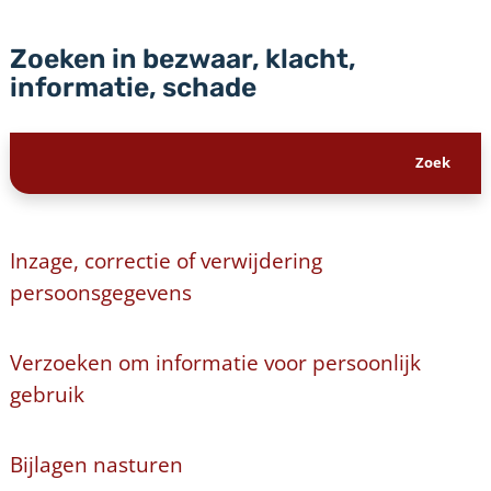
Zoeken in bezwaar, klacht,
informatie, schade
Inzage, correctie of verwijdering
persoonsgegevens
Verzoeken om informatie voor persoonlijk
gebruik
Bijlagen nasturen