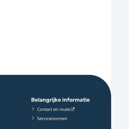
Belangrijke informatie
Contact en route
Servicenormen