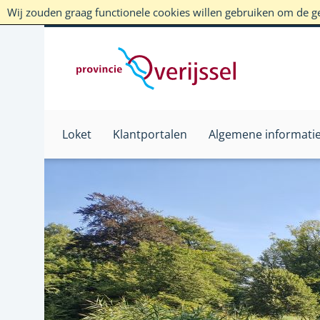
Wij zouden graag functionele cookies willen gebruiken om de geb
Loket
Klantportalen
Algemene informati