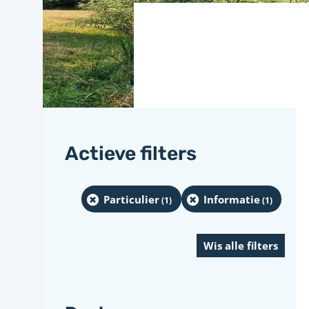
Actieve filters
Particulier
Informatie
(1
)
(1
)