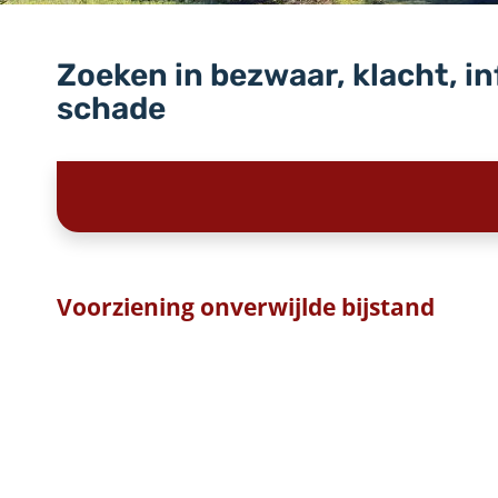
Zoeken in bezwaar, klacht, i
schade
Voorziening onverwijlde bijstand