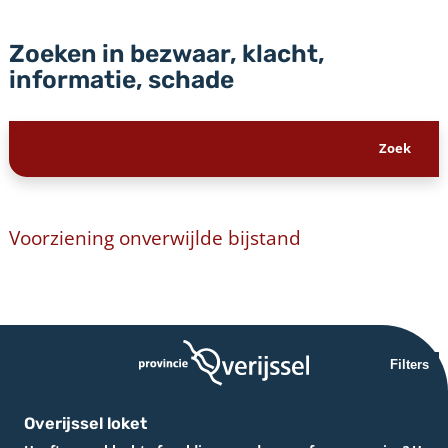
Zoeken in bezwaar, klacht,
informatie, schade
Voorziening onverwijlde bijstand
Filters
Overijssel loket