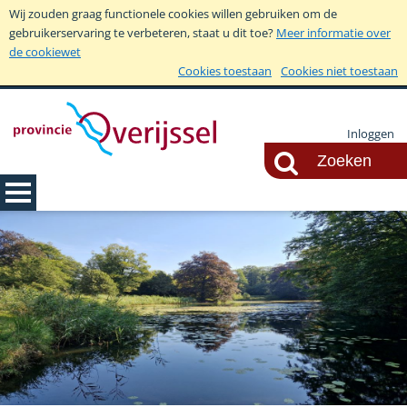
Wij zouden graag functionele cookies willen gebruiken om de
gebruikerservaring te verbeteren, staat u dit toe?
Meer informatie over
de cookiewet
Cookies toestaan
Cookies niet toestaan
Inloggen