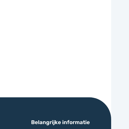
Belangrijke informatie