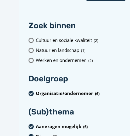
Zoek binnen
Cultuur en sociale kwaliteit
(2
)
Natuur en landschap
(1
)
Werken en ondernemen
(2
)
Doelgroep
Organisatie/ondernemer
(6
)
(Sub)thema
Aanvragen mogelijk
(6
)