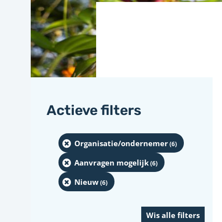
Actieve filters
Organisatie/ondernemer
(6
)
Aanvragen mogelijk
(6
)
Nieuw
(6
)