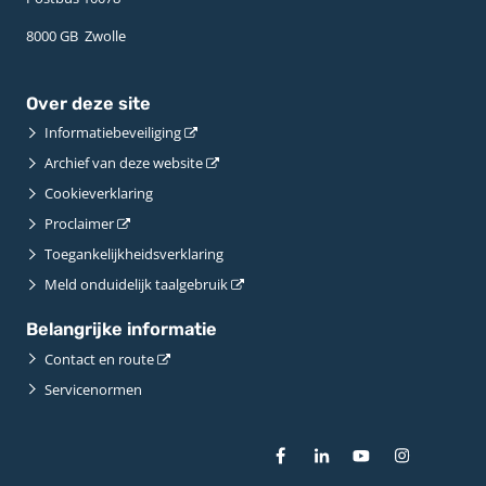
8000 GB ­ Zwolle
Over deze site
Informatiebeveiliging
Archief van deze website
Cookieverklaring
Proclaimer
Toegankelijkheidsverklaring
Meld onduidelijk taalgebruik
Belangrijke informatie
Contact en route
Servicenormen