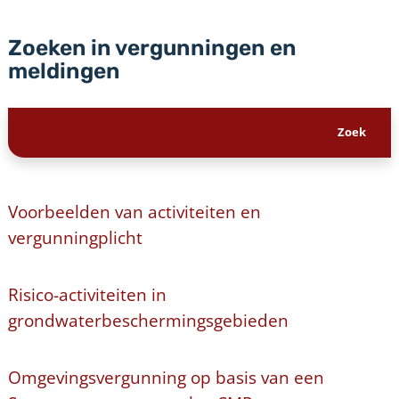
Zoeken in vergunningen en
meldingen
Voorbeelden van activiteiten en
vergunningplicht
Risico-activiteiten in
grondwaterbeschermingsgebieden
Omgevingsvergunning op basis van een