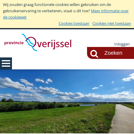
Wij zouden graag functionele cookies willen gebruiken om de
gebruikerservaring te verbeteren, staat u dit toe?
Meer informatie over
de cookiewet
Cookies toestaan
Cookies niet toestaan
Inloggen