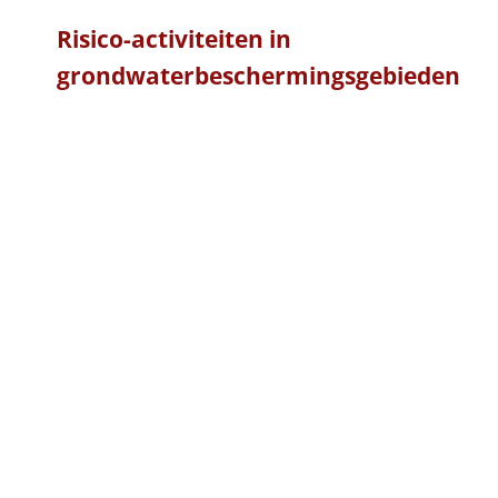
Risico-activiteiten in
grondwaterbeschermingsgebieden