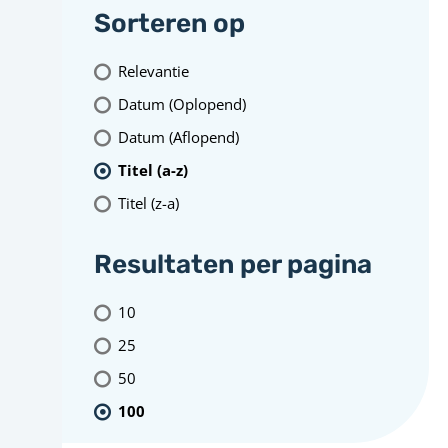
Sorteren op
Relevantie
Datum (Oplopend)
Datum (Aflopend)
Titel (a-z)
Titel (z-a)
Resultaten per pagina
10
25
50
100