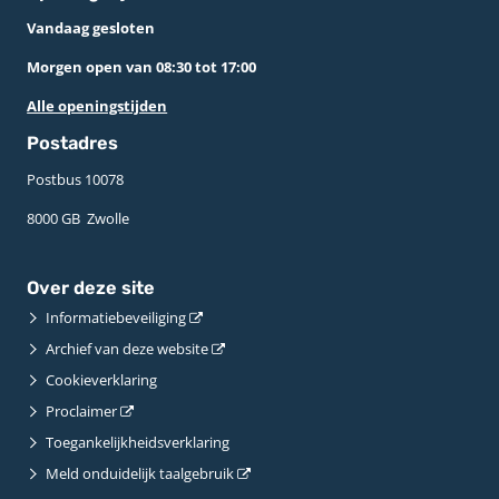
Vandaag gesloten
Morgen open van 08:30 tot 17:00
Alle openingstijden
Postadres
Postbus 10078 ­
8000 GB ­ Zwolle
Over deze site
Informatiebeveiliging
Archief van deze website
Cookieverklaring
Proclaimer
Toegankelijkheidsverklaring
Meld onduidelijk taalgebruik