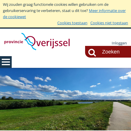
Wij zouden graag functionele cookies willen gebruiken om de
gebruikerservaring te verbeteren, staat u dit toe?
Meer informatie over
de cookiewet
Cookies toestaan
Cookies niet toestaan
Inloggen