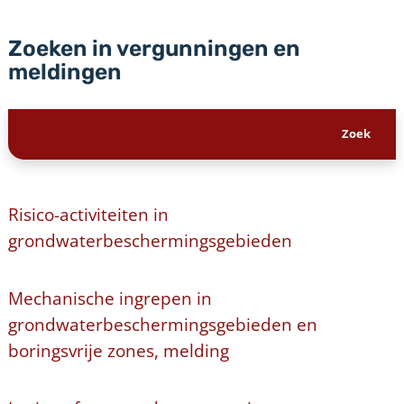
Zoeken in vergunningen en
meldingen
Risico-activiteiten in
grondwaterbeschermingsgebieden
Mechanische ingrepen in
grondwaterbeschermingsgebieden en
boringsvrije zones, melding