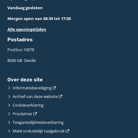
Vandaag gesloten
Morgen open van 08:30 tot 17:00
Alle openingstijden
Postadres
Postbus 10078 ­
8000 GB ­ Zwolle
Over deze site
Informatiebeveiliging
Archief van deze website
Cookieverklaring
Proclaimer
Toegankelijkheidsverklaring
Meld onduidelijk taalgebruik