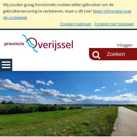
Wij zouden graag functionele cookies willen gebruiken om de
gebruikerservaring te verbeteren, staat u dit toe?
Meer informatie over
de cookiewet
Cookies toestaan
Cookies niet toestaan
Inloggen