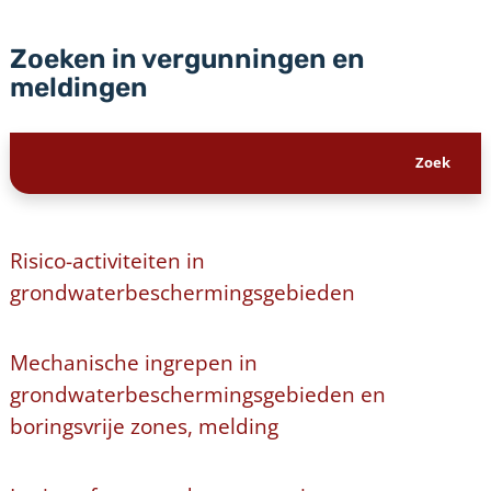
Zoeken in vergunningen en
meldingen
Risico-activiteiten in
grondwaterbeschermingsgebieden
Mechanische ingrepen in
grondwaterbeschermingsgebieden en
boringsvrije zones, melding