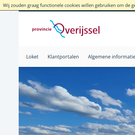
Wij zouden graag functionele cookies willen gebruiken om de geb
Loket
Klantportalen
Algemene informati