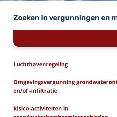
Zoeken in vergunningen en 
Luchthavenregeling
Omgevingsvergunning grondwateront
en/of -infiltratie
Risico-activiteiten in
grondwaterbeschermingsgebieden