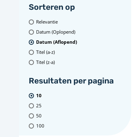
Sorteren op
Relevantie
Datum (Oplopend)
Datum (Aflopend)
Titel (a-z)
Titel (z-a)
Resultaten per pagina
10
25
50
100