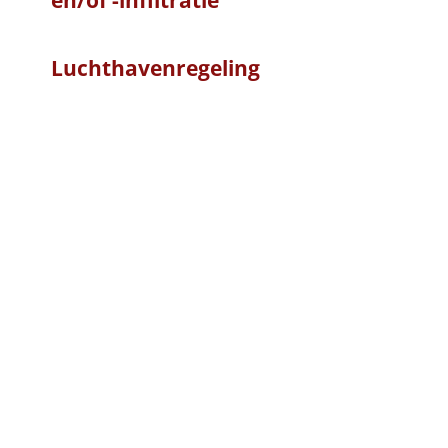
Luchthavenregeling