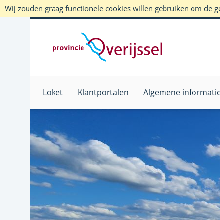
Wij zouden graag functionele cookies willen gebruiken om de geb
Loket
Klantportalen
Algemene informati