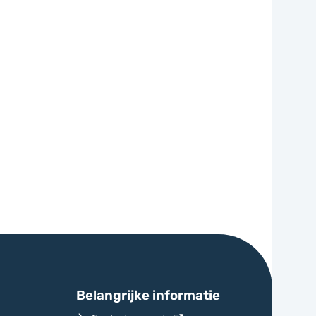
Belangrijke informatie