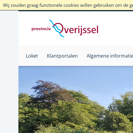
Wij zouden graag functionele cookies willen gebruiken om de geb
Loket
Klantportalen
Algemene informati