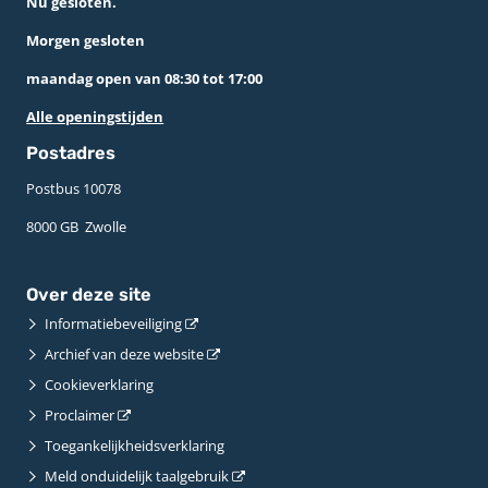
Nu gesloten.
Morgen gesloten
maandag open van 08:30 tot 17:00
Alle openingstijden
Postadres
Postbus 10078 ­
8000 GB ­ Zwolle
Over deze site
Informatiebeveiliging
Archief van deze website
Cookieverklaring
Proclaimer
Toegankelijkheidsverklaring
Meld onduidelijk taalgebruik