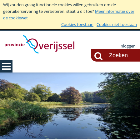
Wij zouden graag functionele cookies willen gebruiken om de
gebruikerservaring te verbeteren, staat u dit toe?
Meer informatie over
de cookiewet
Cookies toestaan
Cookies niet toestaan
Inloggen