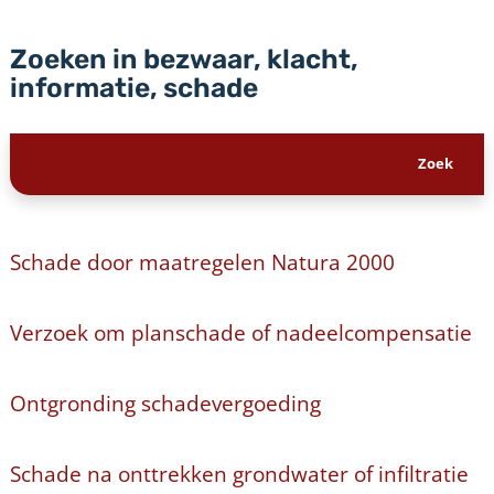
Zoeken in bezwaar, klacht,
informatie, schade
Schade door maatregelen Natura 2000
Verzoek om planschade of nadeelcompensatie
Ontgronding schadevergoeding
Schade na onttrekken grondwater of infiltratie